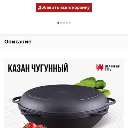
Добавить всё в корзину
Описание