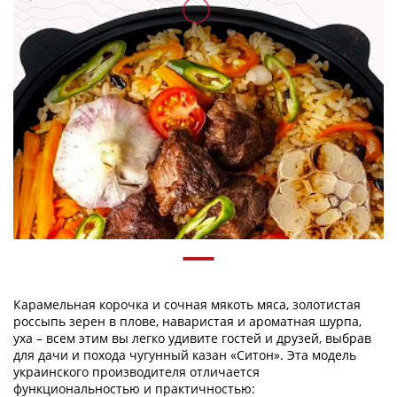
Карамельная корочка и сочная мякоть мяса, золотистая
россыпь зерен в плове, наваристая и ароматная шурпа,
уха – всем этим вы легко удивите гостей и друзей, выбрав
для дачи и похода чугунный казан «Ситон». Эта модель
украинского производителя отличается
функциональностью и практичностью: