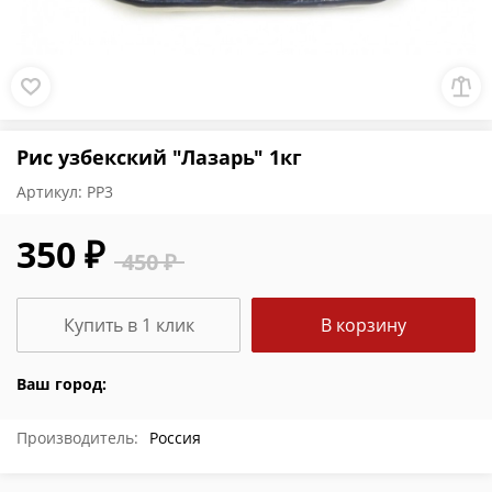
Рис узбекский "Лазарь" 1кг
Артикул:
РР3
350 ₽
450 ₽
Купить в 1 клик
В корзину
Ваш город:
Производитель:
Россия