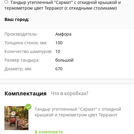
Тандыр утепленный "Сармат" с откидной крышкой и
термометром цвет Терракот (с откидными столиками)
Ваш город:
Производитель:
Амфора
Толщина стенок, мм:
100
Количество шампуров:
10
Размер тандыра:
большой
Диаметр, мм:
670
Комплектация
Что в коробках?
Тандыр утепленный "Сармат" с откидной
крышкой и термометром цвет Терракот
В комплекте