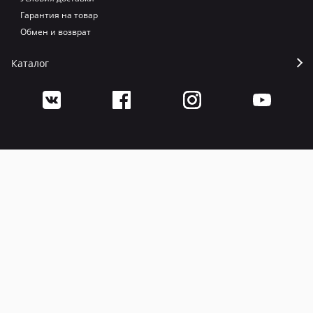
Гарантия на товар
Обмен и возврат
Каталог