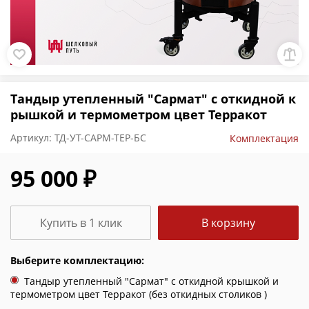
Тандыр утепленный "Сармат" с откидной к
рышкой и термометром цвет Терракот
Артикул:
ТД-УТ-САРМ-ТЕР-БС
Комплектация
95 000 ₽
Купить в 1 клик
В корзину
Выберите комплектацию:
Тандыр утепленный "Сармат" с откидной крышкой и
термометром цвет Терракот (без откидных столиков )