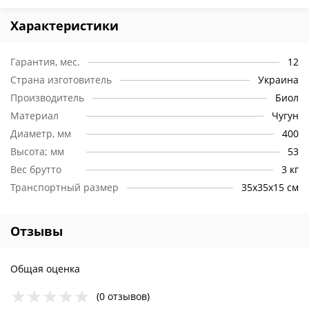
Характеристики
Гарантия, мес.
12
Страна изготовитель
Украина
Производитель
Биол
Материал
Чугун
Диаметр, мм
400
Высота; мм
53
Вес брутто
3 кг
Транспортный размер
35х35х15 см
Отзывы
Общая оценка
(0 отзывов)