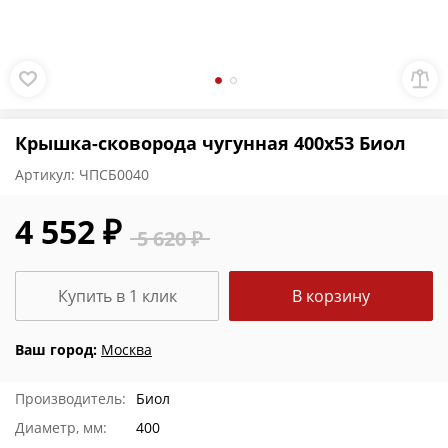
Крышка-сковорода чугунная 400х53 Биол
Артикул:
ЧПСБ0040
4 552 ₽
5 620 ₽
Купить в 1 клик
В корзину
Ваш город:
Москва
Производитель:
Биол
Диаметр, мм:
400