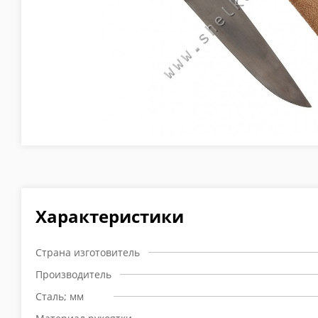
Характеристики
Страна изготовитель
Производитель
Сталь; мм