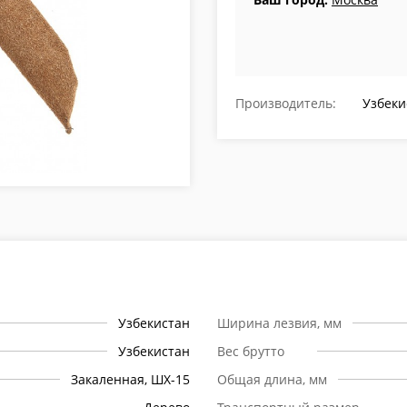
Производитель:
Узбеки
Узбекистан
Ширина лезвия, мм
Узбекистан
Вес брутто
Закаленная, ШХ-15
Общая длина, мм