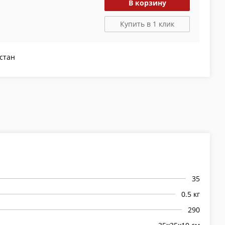
В корзину
Купить в 1 клик
стан
35
0.5 кг
290