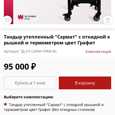
Тандыр утепленный "Сармат" с откидной к
рышкой и термометром цвет Графит
Артикул:
ТД-УТ-САРМ-ГРАФ-БС
Комплектация
95 000 ₽
Купить в 1 клик
В корзину
Выберите комплектацию:
Тандыр утепленный "Сармат" с откидной крышкой и
термометром цвет Графит (без откидных столиков)