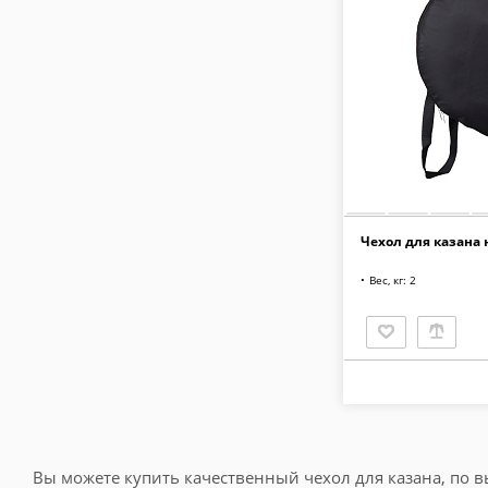
Чехол для казана 
Вес, кг: 2
Вы можете купить качественный чехол для казана, по вы