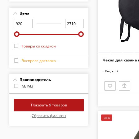
Цена
Товары со скидкой
Чехол для казана 
Экспресс-доставка
Вес, кг: 2
Производитель
МЛМЗ
-35%