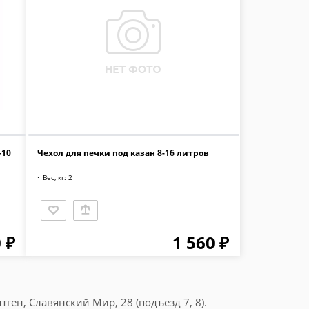
-10
Чехол для печки под казан 8-16 литров
Вес, кг: 2
 ₽
1 560 ₽
ген, Славянский Мир, 28 (подъезд 7, 8).