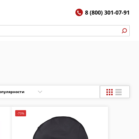
8 (800) 301-07-91
-73%