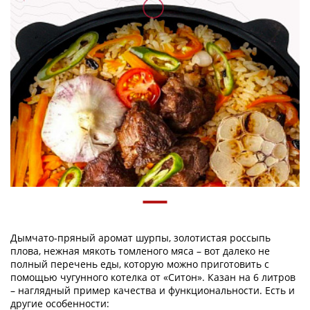
Дымчато-пряный аромат шурпы, золотистая россыпь
плова, нежная мякоть томленого мяса – вот далеко не
полный перечень еды, которую можно приготовить с
помощью чугунного котелка от «Ситон». Казан на 6 литров
– наглядный пример качества и функциональности. Есть и
другие особенности: