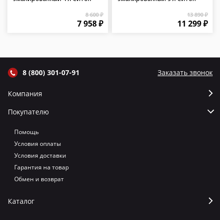
8 600 ₽
13 890 ₽
7 958 ₽
11 299 ₽
8 (800) 301-07-91
Заказать звонок
Компания
Покупателю
Помощь
Условия оплаты
Условия доставки
Гарантия на товар
Обмен и возврат
Каталог