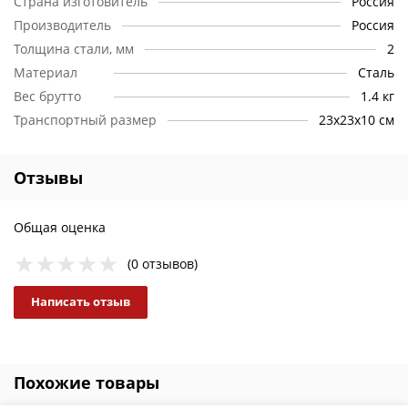
Страна изготовитель
Россия
Производитель
Россия
Толщина стали, мм
2
Материал
Сталь
Вес брутто
1.4 кг
Транспортный размер
23х23х10 см
Отзывы
Общая оценка
(0 отзывов)
Написать отзыв
Похожие товары