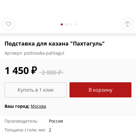
Подставка для казана "Пахтагуль"
Артикул:
podstavka-pahtagul
1 450 ₽
2 000 ₽
Купить в 1 клик
В корзину
Ваш город:
Москва
Производитель:
Россия
Толщина стали, мм:
2