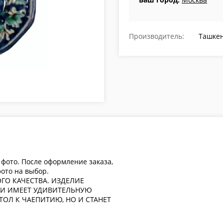
Производитель:
Ташкен
 фото. После оформление заказа,
ото на выбор.
ГО КАЧЕСТВА. ИЗДЕЛИЕ
И ИМЕЕТ УДИВИТЕЛЬНУЮ
ОЛ К ЧАЕПИТИЮ, НО И СТАНЕТ