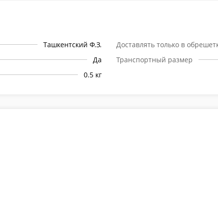
Ташкентский Ф.З.
Доставлять только в обрешет
Да
Транспортный размер
0.5 кг