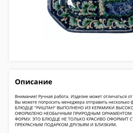
Описание
Внимание! Ручная работа. Изделие может отличаться от
Вы можете попросить менеджера отправить несколько ф
БЛЮДЦЕ "РИШТАН" ВЫПОЛНЕНО ИЗ КЕРАМИКИ ВЫСОКО
ОФОРМЛЕНО НЕОБЫЧНЫМ ПРИРОДНЫМ ОРНАМЕНТОМ 
ФОРМУ. ЭТО БЛЮДЦЕ НЕ ТОЛЬКО КРАСИВО ОФОРМИТ СТ
ПРЕКРАСНЫМ ПОДАРКОМ ДРУЗЬЯМ И БЛИЗКИМ.