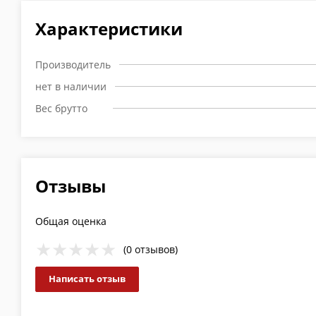
Характеристики
Производитель
нет в наличии
Вес брутто
Отзывы
Общая оценка
(0 отзывов)
Написать отзыв