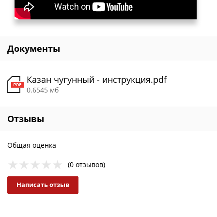
Документы
Казан чугунный - инструкция.pdf
0.6545 мб
Отзывы
Общая оценка
(0 отзывов)
Написать отзыв