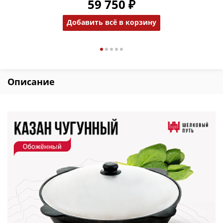
59 750 ₽
Добавить всё в корзину
Описание