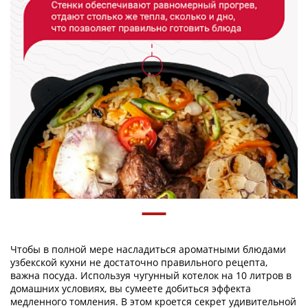
Чтобы в полной мере насладиться ароматными блюдами
узбекской кухни не достаточно правильного рецепта,
важна посуда. Используя чугунный котелок на 10 литров в
домашних условиях, вы сумеете добиться эффекта
медленного томления. В этом кроется секрет удивительной