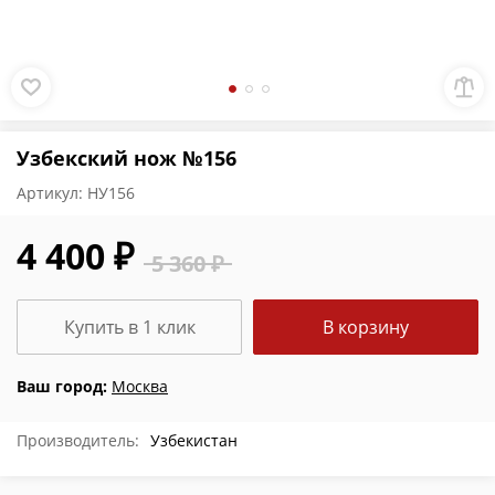
Узбекский нож №156
Артикул:
НУ156
4 400 ₽
5 360 ₽
Купить в 1 клик
В корзину
Ваш город:
Москва
Производитель:
Узбекистан