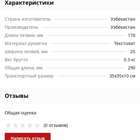
Характеристики
Страна изготовитель
Узбекистан
Производитель
Узбекистан
Длина лезвия, мм
170
Материал рукоятки
Текстолит
Ширина лезвия, мм
25
Вес брутто
0.3 кг
Общая длина, мм
290
Транспортный размер
35х35х10 см
Отзывы
Общая оценка
(0 отзывов)
Написать отзыв