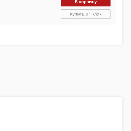
В корзину
Купить в 1 клик