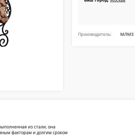
Производитель:
МЛМЗ
ыполненная из стали, она
ивным факторам и долгим сроком