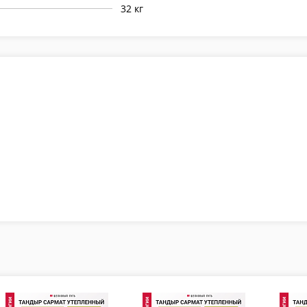
32 кг