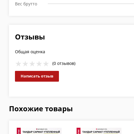
Вес брутто
Отзывы
Общая оценка
(0 отзывов)
Написать отзыв
Похожие товары