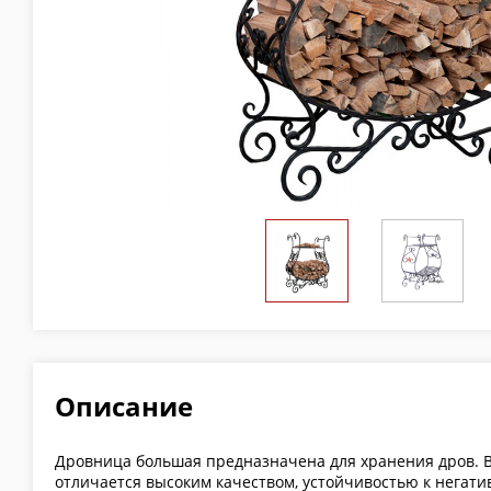
Описание
Дровница большая предназначена для хранения дров. В
отличается высоким качеством, устойчивостью к негат