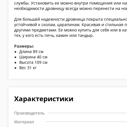
службы. Установить ее можно внутри помещения или на 
необходимости дровницу всегда можно перенести на но
Для большей надежности дровница покрыта специальной
устойчивой к сколам, царапинам. Красивая и стильная п
другими предметами. Ее можно купить для себя или в к
тех, у кого есть печь, камин или тандыр.
Размеры:
Длина 89 см
Ширина 40 см
Высота 109 см
Вес 31 кг
Характеристики
Производитель
Материал