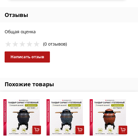
Отзывы
Общая оценка
(0 отзывов)
Написать отзыв
Похожие товары