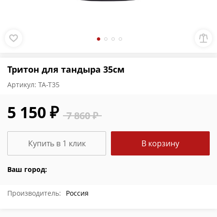
Тритон для тандыра 35см
Артикул:
ТА-Т35
5 150 ₽
7 860 ₽
Купить в 1 клик
В корзину
Ваш город:
Производитель:
Россия