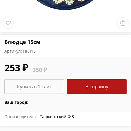
Блюдце 15см
Артикул:
ПРЛ15
253 ₽
350 ₽
Купить в 1 клик
В корзину
Ваш город:
Производитель:
Ташкентский Ф.З.