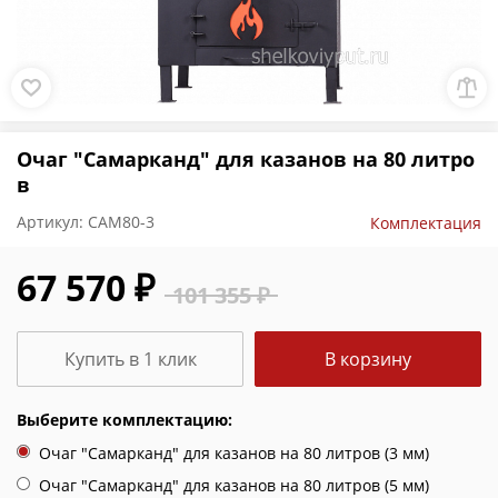
Очаг "Самарканд" для казанов на 80 литро
в
Артикул:
САМ80-3
Комплектация
67 570 ₽
101 355 ₽
Купить в 1 клик
В корзину
Выберите комплектацию:
Очаг "Самарканд" для казанов на 80 литров (3 мм)
Очаг "Самарканд" для казанов на 80 литров (5 мм)