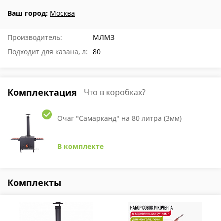
Ваш город:
Москва
Производитель:
МЛМЗ
Подходит для казана, л:
80
Комплектация
Что в коробках?
Очаг "Самарканд" на 80 литра (3мм)
В комплекте
Комплекты