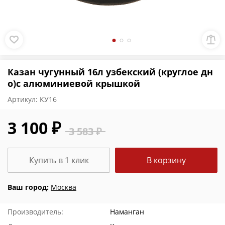
Казан чугунный 16л узбекский (круглое дн
о)с алюминиевой крышкой
Артикул:
КУ16
3 100 ₽
3 583 ₽
Купить в 1 клик
В корзину
Ваш город:
Москва
Производитель:
Наманган