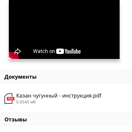
Документы
Казан чугунный - инструкция.pdf
0.6545 мб
Отзывы