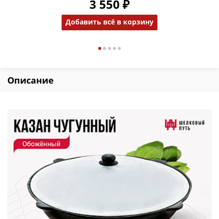
3 550 ₽
Добавить всё в корзину
Описание