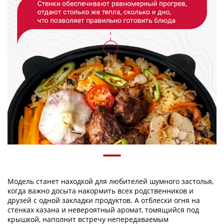
Модель станет находкой для любителей шумного застолья,
когда важно досыта накормить всех родственников и
друзей с одной закладки продуктов. А отблески огня на
стенках казана и невероятный аромат, томящийся под
крышкой, наполнит встречу непередаваемым