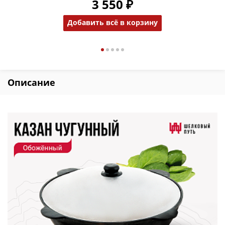
3 550 ₽
Добавить всё в корзину
Описание