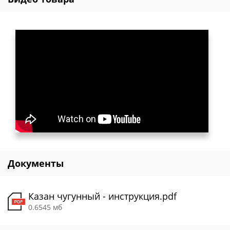
Документы
Казан чугунный - инструкция.pdf
0.6545 мб