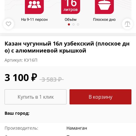
Казан чугунный 16л узбекский (плоское дн
о) с алюминиевой крышкой
Артикул:
КУ16П
3 100 ₽
3 583 ₽
Купить в 1 клик
В корзину
Ваш город:
Производитель:
Наманган