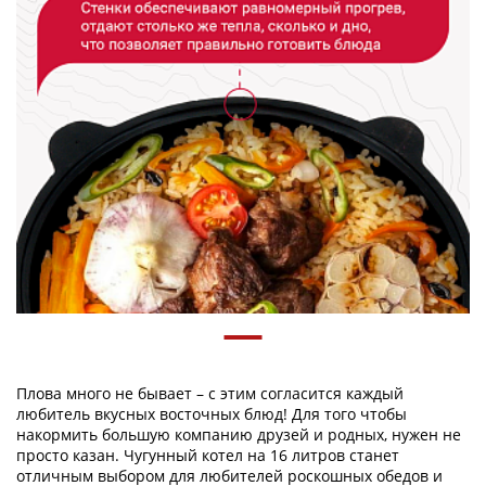
Плова много не бывает – с этим согласится каждый
любитель вкусных восточных блюд! Для того чтобы
накормить большую компанию друзей и родных, нужен не
просто казан. Чугунный котел на 16 литров станет
отличным выбором для любителей роскошных обедов и