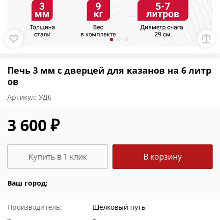
Печь 3 мм с дверцей для казанов на 6 литр
ов
Артикул:
УД6
3 600 ₽
Купить в 1 клик
В корзину
Ваш город:
Производитель:
Шелковый путь