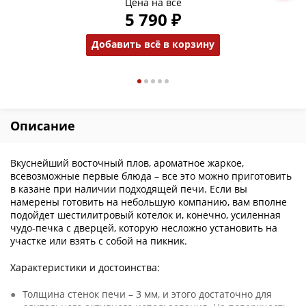
Цена на всё
5 790 ₽
Добавить всё в корзину
Описание
Вкуснейший восточный плов, ароматное жаркое,
всевозможные первые блюда – все это можно приготовить
в казане при наличии подходящей печи. Если вы
намерены готовить на небольшую компанию, вам вполне
подойдет шестилитровый котелок и, конечно, усиленная
чудо-печка с дверцей, которую несложно установить на
участке или взять с собой на пикник.
Характеристики и достоинства:
Толщина стенок печи – 3 мм, и этого достаточно для