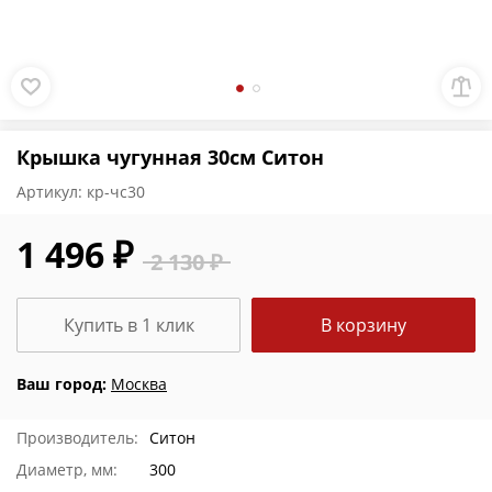
Крышка чугунная 30см Ситон
Артикул:
кр-чс30
1 496 ₽
2 130 ₽
Купить в 1 клик
В корзину
Ваш город:
Москва
Производитель:
Ситон
Диаметр, мм:
300