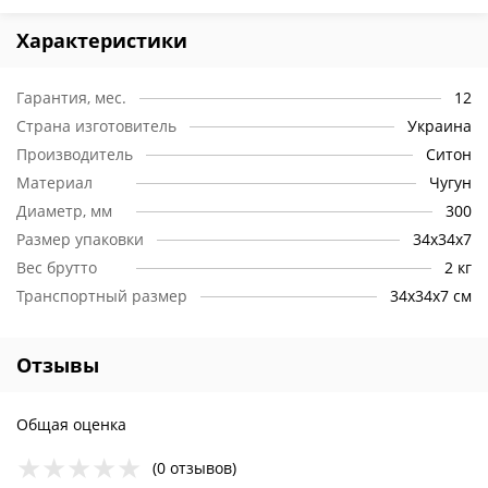
Характеристики
Гарантия, мес.
12
Страна изготовитель
Украина
Производитель
Ситон
Материал
Чугун
Диаметр, мм
300
Размер упаковки
34х34х7
Вес брутто
2 кг
Транспортный размер
34х34х7 см
Отзывы
Общая оценка
(0 отзывов)