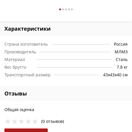
Характеристики
Страна изготовитель
Россия
Производитель
МЛМЗ
Материал
Сталь
Вес брутто
7.8 кг
Транспортный размер
43х43х40 см
Отзывы
Общая оценка
(0 отзывов)