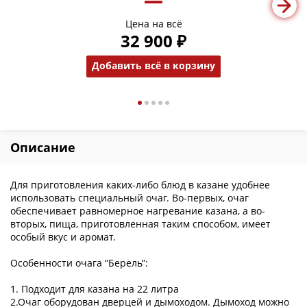
Цена на всё
32 900 ₽
Добавить всё в корзину
Описание
Для приготовления каких-либо блюд в казане удобнее
использовать специальный очаг. Во-первых, очаг
обеспечивает равномерное нагревание казана, а во-
вторых, пища, приготовленная таким способом, имеет
особый вкус и аромат.
Особенности очага “Берель”:
1. Подходит для казана на 22 литра
2.Очаг оборудован дверцей и дымоходом. Дымоход можно