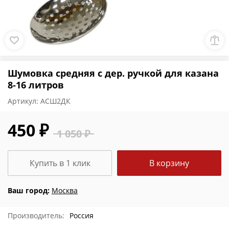
Шумовка средняя с дер. ручкой для казана
8-16 литров
Артикул:
АСШ2ДК
450 ₽
1 050 ₽
Купить в 1 клик
В корзину
Ваш город:
Москва
Производитель:
Россия