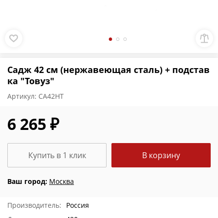
Садж 42 см (нержавеющая сталь) + подстав
ка "Товуз"
Артикул:
СА42НТ
6 265 ₽
Купить в 1 клик
В корзину
Ваш город:
Москва
Производитель:
Россия