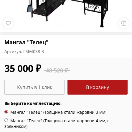
Мангал "Телец"
Артикул:
ГММ038-3
35 000 ₽
48 520 ₽
Купить в 1 клик
В корзину
Выберите комплектацию:
Мангал "Телец" (Толщина стали жаровни 3 мм)
Мангал "Телец" (Толщина стали жаровни 4 мм, с
зольником)