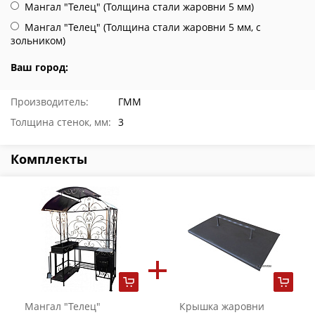
Мангал "Телец" (Толщина стали жаровни 5 мм)
Мангал "Телец" (Толщина стали жаровни 5 мм, с
зольником)
Ваш город:
Производитель:
ГММ
Толщина стенок, мм:
3
Комплекты
Мангал "Телец"
Крышка жаровни