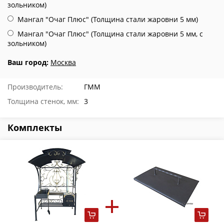
зольником)
Мангал "Очаг Плюс" (Толщина стали жаровни 5 мм)
Мангал "Очаг Плюс" (Толщина стали жаровни 5 мм, с
зольником)
Ваш город:
Москва
Производитель:
ГММ
Толщина стенок, мм:
3
Комплекты