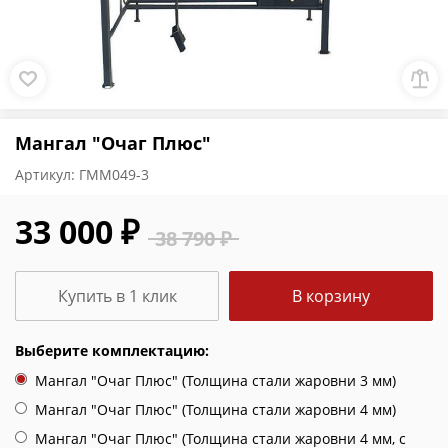
Мангал "Очаг Плюс"
Артикул:
ГММ049-3
33 000 ₽
38 790 ₽
Купить в 1 клик
В корзину
Выберите комплектацию:
Мангал "Очаг Плюс" (Толщина стали жаровни 3 мм)
Мангал "Очаг Плюс" (Толщина стали жаровни 4 мм)
Мангал "Очаг Плюс" (Толщина стали жаровни 4 мм, с