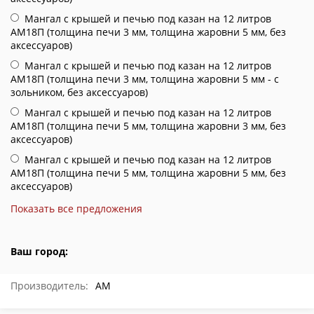
Мангал с крышей и печью под казан на 12 литров
АМ18П (толщина печи 3 мм, толщина жаровни 5 мм, без
аксессуаров)
Мангал с крышей и печью под казан на 12 литров
АМ18П (толщина печи 3 мм, толщина жаровни 5 мм - с
зольником, без аксессуаров)
Мангал с крышей и печью под казан на 12 литров
АМ18П (толщина печи 5 мм, толщина жаровни 3 мм, без
аксессуаров)
Мангал с крышей и печью под казан на 12 литров
АМ18П (толщина печи 5 мм, толщина жаровни 5 мм, без
аксессуаров)
Показать все предложения
Ваш город:
Производитель:
АМ