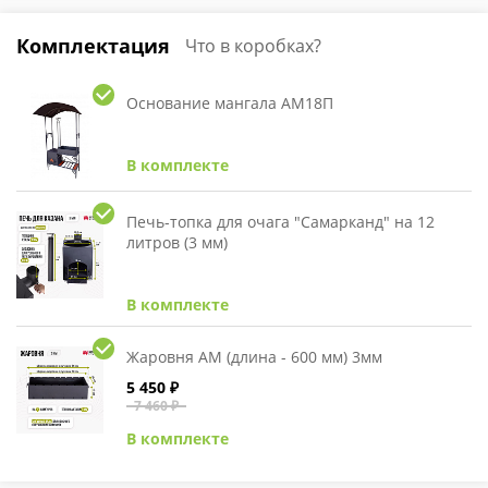
Комплектация
Что в коробках?
Основание мангала АМ18П
В комплекте
Печь-топка для очага "Самарканд" на 12
литров (3 мм)
В комплекте
Жаровня АМ (длина - 600 мм) 3мм
5 450 ₽
7 460 ₽
В комплекте