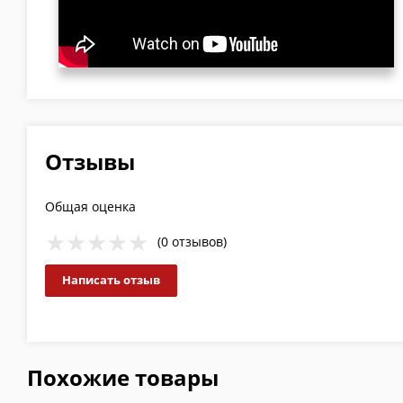
Отзывы
Общая оценка
(0 отзывов)
Написать отзыв
Похожие товары