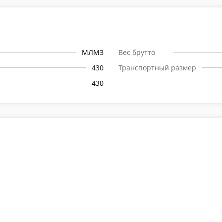
МЛМЗ
Вес брутто
430
Транспортный размер
430