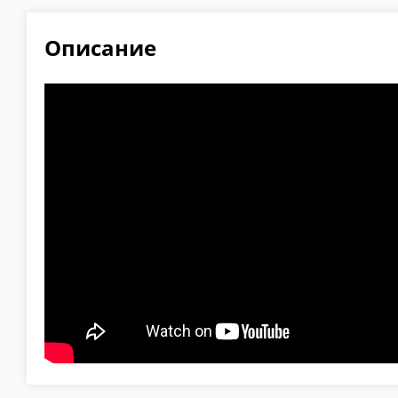
Описание