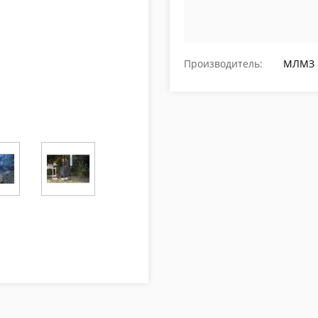
Производитель:
МЛМЗ