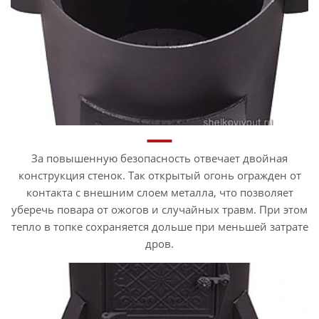
За повышенную безопасность отвечает двойная
конструкция стенок. Так открытый огонь огражден от
контакта с внешним слоем металла, что позволяет
уберечь повара от ожогов и случайных травм. При этом
тепло в топке сохраняется дольше при меньшей затрате
дров.