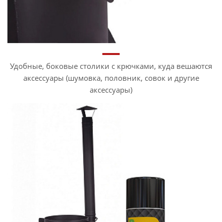
Удобные, боковые столики с крючками, куда вешаются
аксессуары (шумовка, половник, совок и другие
аксессуары)