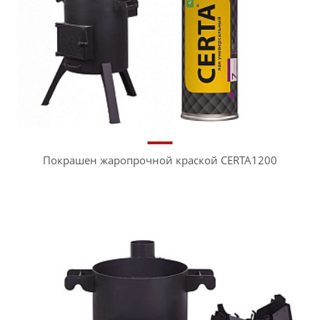
Покрашен жаропрочной краской CERTA1200