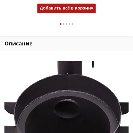
Добавить всё в корзину
Описание