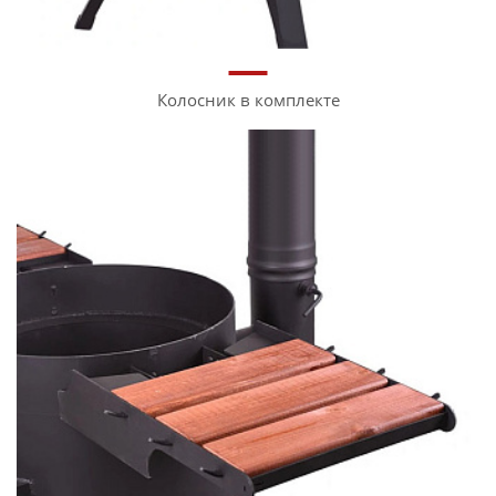
Колосник в комплекте