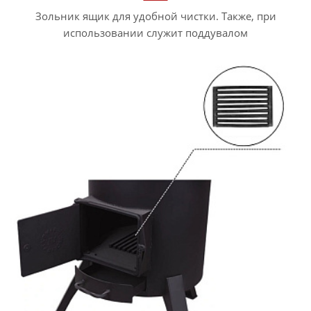
Зольник ящик для удобной чистки. Также, при
использовании служит поддувалом