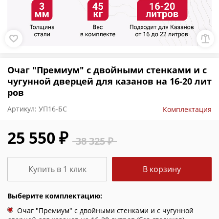
Очаг "Премиум" с двойными стенками и с
чугунной дверцей для казанов на 16-20 лит
ров
Артикул:
УП16-БС
Комплектация
25 550 ₽
38 325 ₽
Купить в 1 клик
В корзину
Выберите комплектацию:
Очаг "Премиум" с двойными стенками и с чугунной