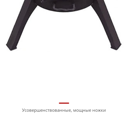
Усовершенствованные, мощные ножки