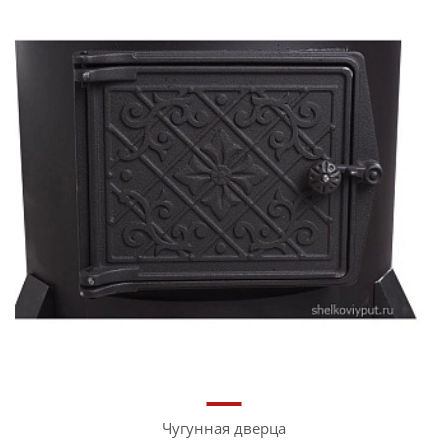
Чугунная дверца