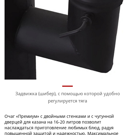
Задвижка (шибер), с помощью которой удобно
регулируется тяга
Очаг «Премиум» с двойными стенками и с чугунной
дверцей для казана на 16-20 литров позволит
наслаждаться приготовление любимых блюд, радуя
повышенной защитой и надежностью. Максимальное