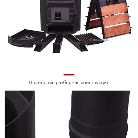
Полностью разборная конструкция