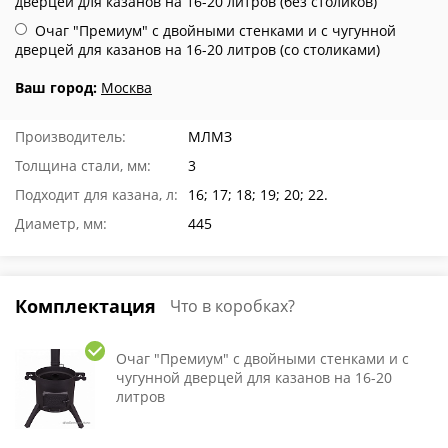
дверцей для казанов на 16-20 литров (без столиков)
Очаг "Премиум" с двойными стенками и с чугунной
дверцей для казанов на 16-20 литров (со столиками)
Ваш город:
Москва
Производитель:
МЛМЗ
Толщина стали, мм:
3
Подходит для казана, л:
16; 17; 18; 19; 20; 22.
Диаметр, мм:
445
Комплектация
Что в коробках?
Очаг "Премиум" с двойными стенками и с
чугунной дверцей для казанов на 16-20
литров