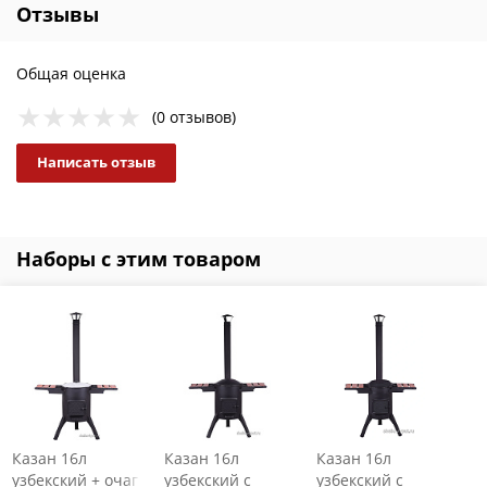
Отзывы
Общая оценка
(0 отзывов)
Написать отзыв
Наборы с этим товаром
Казан 16л
Казан 16л
Казан 16л
узбекский + очаг
узбекский с
узбекский с