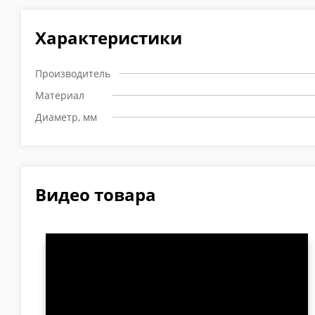
Характеристики
Производитель
Материал
Диаметр, мм
Видео товара