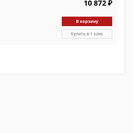
10 872 ₽
В корзину
Купить в 1 клик