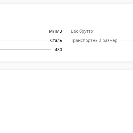
МЛМЗ
Вес брутто
Сталь
Транспортный размер
480