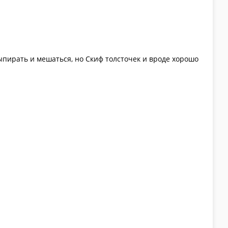
ыпирать и мешаться, но Скиф толсточек и вроде хорошо