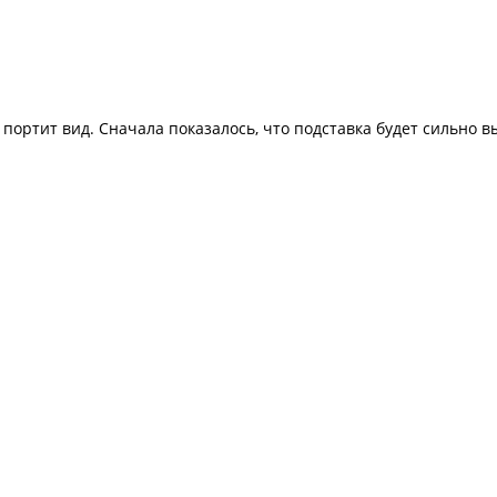
портит вид. Сначала показалось, что подставка будет сильно в