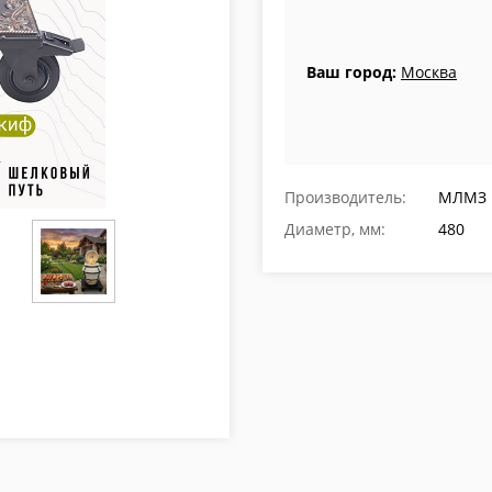
Ваш город:
Москва
Производитель:
МЛМЗ
Диаметр, мм:
480