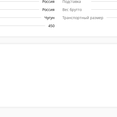
Россия
Подставка
Россия
Вес брутто
Чугун
Транспортный размер
450