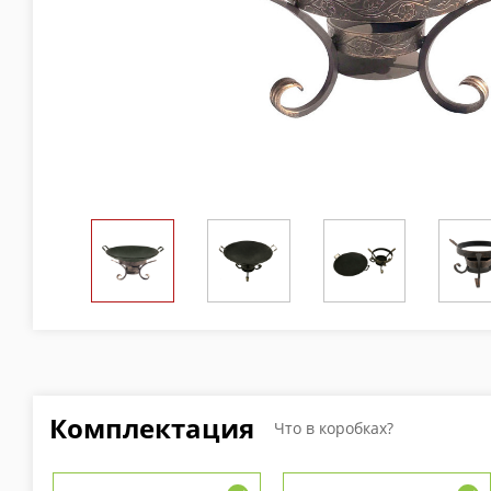
Комплектация
Что в коробках?