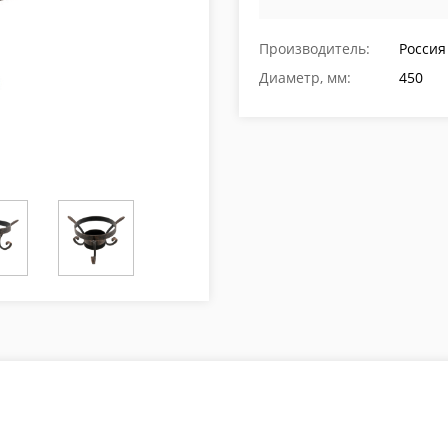
Производитель:
Россия
Диаметр, мм:
450