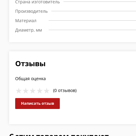
Страна изготовитель
Производитель
Материал
Диаметр, мм
Отзывы
Общая оценка
(0 отзывов)
Написать отзыв