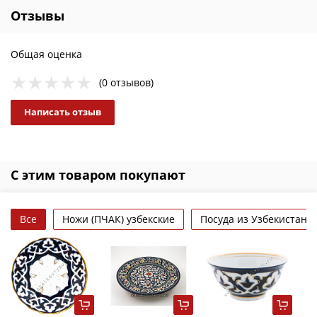
Отзывы
Общая оценка
(0 отзывов)
Написать отзыв
С этим товаром покупают
Все
Ножи (ПЧАК) узбекские
Посуда из Узбекистана