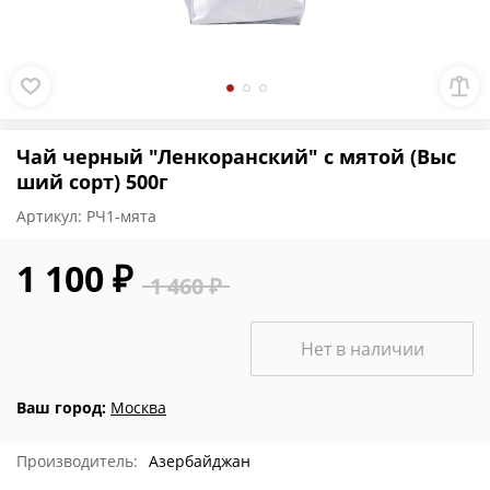
Чай черный "Ленкоранский" с мятой (Выс
ший сорт) 500г
Артикул:
РЧ1-мята
1 100 ₽
1 460 ₽
Нет в наличии
Ваш город:
Москва
Производитель:
Азербайджан