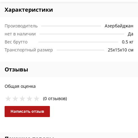
Характеристики
Производитель
Азербайджан
нет в наличии
Да
Вес брутто
0.5 кг
Транспортный размер
25х15х10 см
Отзывы
Общая оценка
(0 отзывов)
Написать отзыв