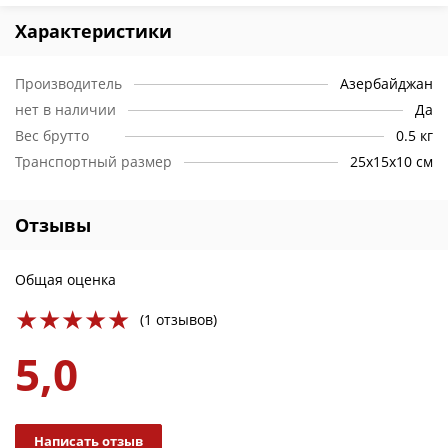
Характеристики
Производитель
Азербайджан
нет в наличии
Да
Вес брутто
0.5 кг
Транспортный размер
25х15х10 см
Отзывы
Общая оценка
(1 отзывов)
5,0
Написать отзыв