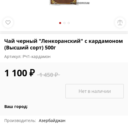
Чай черный "Ленкоранский" с кардамоном
(Высший сорт) 500г
Артикул:
РЧ1-кардамон
1 100 ₽
1 450 ₽
Нет в наличии
Ваш город:
Производитель:
Азербайджан