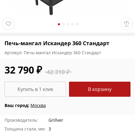
Печь-мангал Искандер 360 Стандарт
Артикул:
Печь-мангал Искандер 360 Стандарт
32 790 ₽
42 310 ₽
Купить в 1 клик
В корзину
Ваш город:
Москва
Производитель:
Grillver
Толщина стали, мм:
3