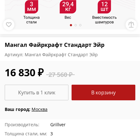
Мангал Файркрафт Стандарт Эйр
Артикул:
Мангал Файркрафт Стандарт Эйр
16 830 ₽
27 560 ₽
Купить в 1 клик
В корзину
Ваш город:
Москва
Производитель:
Grillver
Толщина стали, мм:
3