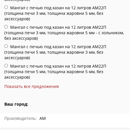
Мангал с печью под казан на 12 литров АМ22П
(толщина печи 3 мм, толщина жаровни 5 мм, без
аксессуаров)
Мангал с печью под казан на 12 литров АМ22П
(толщина печи 3 мм, толщина жаровни 5 мм - с зольником,
без аксессуаров)
Мангал с печью под казан на 12 литров АМ22П
(толщина печи 5 мм, толщина жаровни 3 мм, без
аксессуаров)
Мангал с печью под казан на 12 литров АМ22П
(толщина печи 5 мм, толщина жаровни 5 мм, без
аксессуаров)
Показать все предложения
Ваш город:
Производитель:
АМ