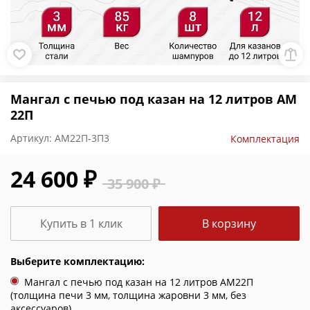
Мангал с печью под казан на 12 литров АМ
22П
Артикул:
АМ22П-3П3
Комплектация
24 600 ₽
35 900 ₽
Купить в 1 клик
В корзину
Выберите комплектацию:
Мангал с печью под казан на 12 литров АМ22П
(толщина печи 3 мм, толщина жаровни 3 мм, без
аксессуаров)