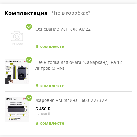
Комплектация
Что в коробках?
Основание мангала АМ22П
В комплекте
Печь-топка для очага "Самарканд" на 12
литров (3 мм)
В комплекте
Жаровня АМ (длина - 600 мм) 3мм
5 450 ₽
7 460 ₽
В комплекте