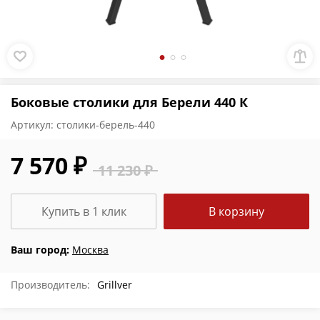
Боковые столики для Берели 440 К
Артикул:
столики-берель-440
7 570 ₽
11 230 ₽
Купить в 1 клик
В корзину
Ваш город:
Москва
Производитель:
Grillver