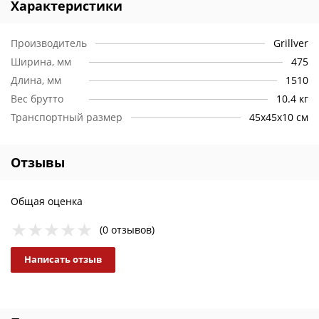
Характеристики
Производитель
Grillver
Ширина, мм
475
Длина, мм
1510
Вес брутто
10.4 кг
Транспортный размер
45х45х10 см
Отзывы
Общая оценка
(0 отзывов)
Написать отзыв