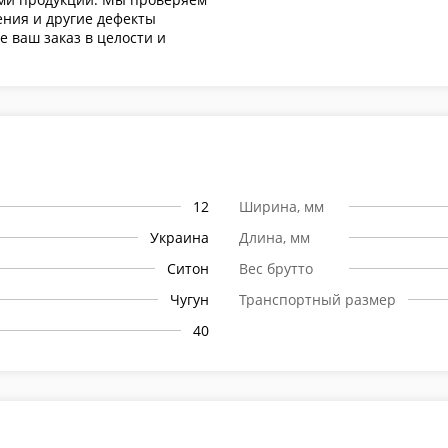
ения и другие дефекты
е ваш заказ в целости и
12
Ширина, мм
Украина
Длина, мм
Ситон
Вес брутто
Чугун
Транспортный размер
40