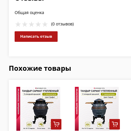
Общая оценка
(0 отзывов)
Написать отзыв
Похожие товары