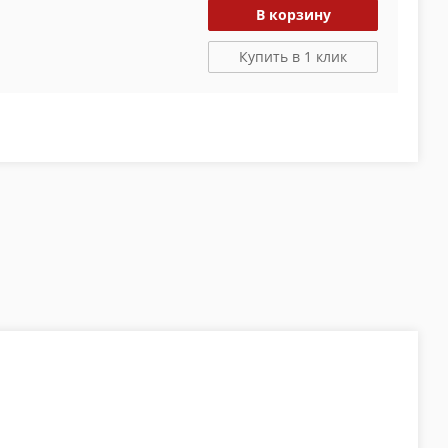
В корзину
Купить в 1 клик