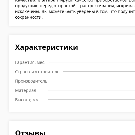
продукцию перед отправкой – растрескивания, искривл
исключены. Вы можете быть уверены в том, что получит
сохранности.
Характеристики
Гарантия, мес.
Страна изготовитель
Производитель
Материал
Высота; мм
Отзывы