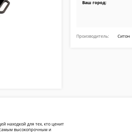
Ваш город:
Производитель:
Ситон
ей находкой для тех, кто ценит
я самым высокопрочным и