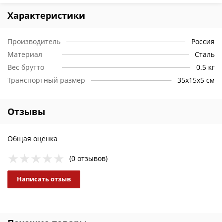
Характеристики
Производитель
Россия
Материал
Сталь
Вес брутто
0.5 кг
Транспортный размер
35х15х5 см
Отзывы
Общая оценка
(0 отзывов)
Написать отзыв