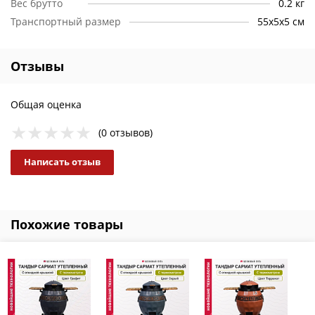
Вес брутто
0.2 кг
Транспортный размер
55х5х5 см
Отзывы
Общая оценка
(0 отзывов)
Написать отзыв
Похожие товары