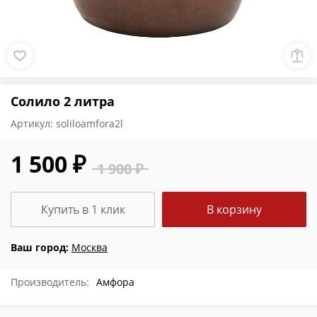
Солило 2 литра
Артикул:
soliloamfora2l
1 500 ₽
1 900 ₽
Купить в 1 клик
В корзину
Ваш город:
Москва
Производитель:
Амфора