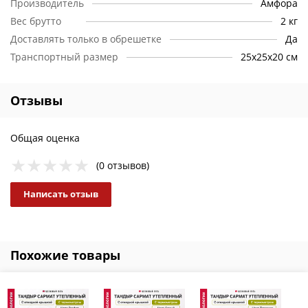
Производитель
Амфора
Вес брутто
2 кг
Доставлять только в обрешетке
Да
Транспортный размер
25х25х20 см
Отзывы
Общая оценка
(0 отзывов)
Написать отзыв
Похожие товары