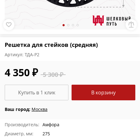
Решетка для стейков (средняя)
Артикул:
ТДА-Р2
4 350 ₽
5 300 ₽
Купить в 1 клик
В корзину
Ваш город:
Москва
Производитель:
Амфора
Диаметр, мм:
275