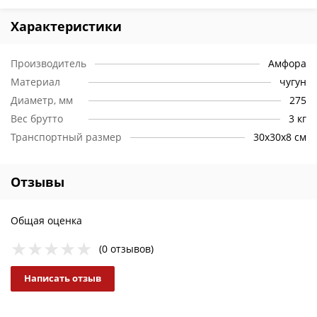
Характеристики
Производитель
Амфора
Материал
чугун
Диаметр, мм
275
Вес брутто
3 кг
Транспортный размер
30х30х8 см
Отзывы
Общая оценка
(0 отзывов)
Написать отзыв