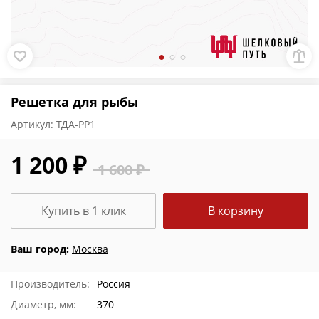
Решетка для рыбы
Артикул:
ТДА-РР1
1 200 ₽
1 600 ₽
Купить в 1 клик
В корзину
Ваш город:
Москва
Производитель:
Россия
Диаметр, мм:
370