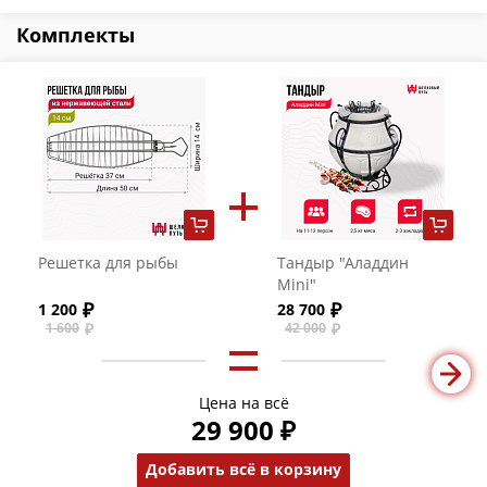
Комплекты
Решетка для рыбы
Тандыр "Аладдин
Mini"
1 200
28 700
1 600
42 000
Цена на всё
29 900 ₽
Добавить всё в корзину