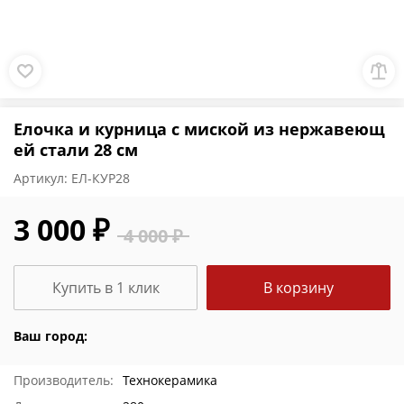
Елочка и курница с миской из нержавеющ
ей стали 28 см
Артикул:
ЕЛ-КУР28
3 000 ₽
4 000 ₽
Купить в 1 клик
В корзину
Ваш город:
Производитель:
Технокерамика