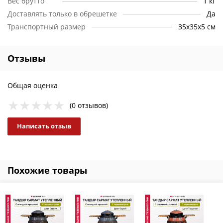
Вес брутто
1 кг
Доставлять только в обрешетке
Да
Транспортный размер
35х35х5 см
Отзывы
Общая оценка
(0 отзывов)
Написать отзыв
Похожие товары