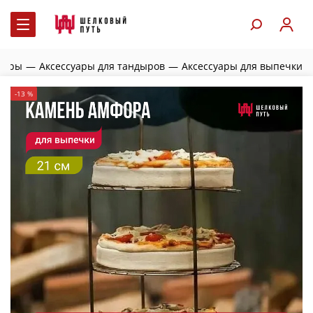
дыры
—
Аксессуары для тандыров
—
Аксессуары для выпечки
-13 %