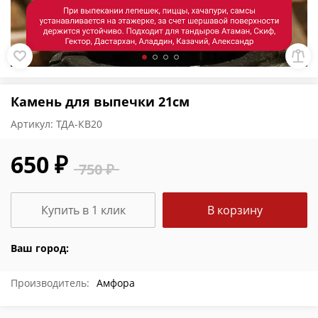
Камень для выпечки 21см
Артикул:
ТДА-КВ20
650 ₽
750 ₽
Купить в 1 клик
В корзину
Ваш город:
Производитель:
Амфора