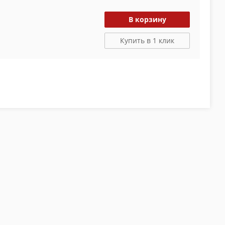
В корзину
Купить в 1 клик