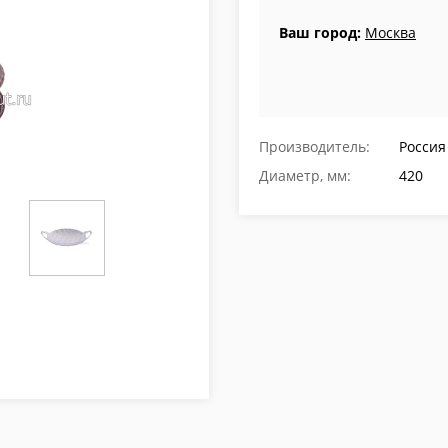
Ваш город:
Москва
Производитель:
Россия
Диаметр, мм:
420