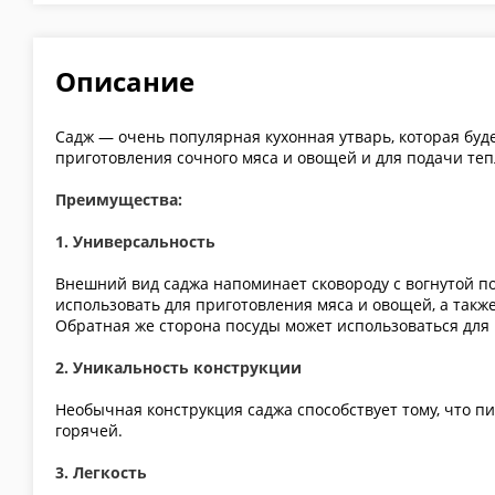
Описание
Садж — очень популярная кухонная утварь, которая б
приготовления сочного мяса и овощей и для подачи те
Преимущества:
1. Универсальность
Внешний вид саджа напоминает сковороду с вогнутой п
использовать для приготовления мяса и овощей, а такж
Обратная же сторона посуды может использоваться для
2. Уникальность конструкции
Необычная конструкция саджа способствует тому, что пи
горячей.
3. Легкость