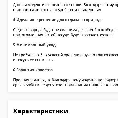
Данная модель изготовлена из стали. Благодаря этому 
отличается легкостью и удобством применения.
4.Идеальное решение для отдыха на природе
Садж-сковорода будет незаменима для семейных обедов
приготовленная в этой посуде, будет гораздо вкуснее!
5.Минимальный уход
Не требует особых условий хранения, нужно только сво
и насухо ее вытирать.
6.Гарантия качества
Прочная сталь садж, благодаря чему изделие не подве
срок службы и не допускает прилипания пищи к сковоро
Характеристики