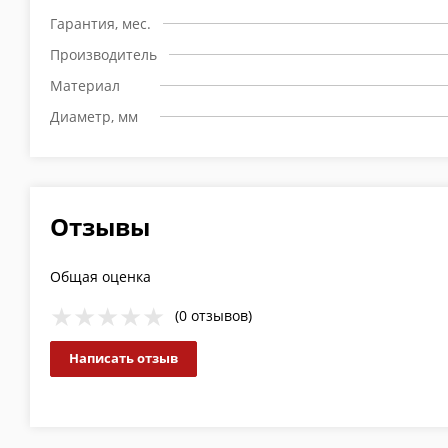
Гарантия, мес.
Производитель
Материал
Диаметр, мм
Отзывы
Общая оценка
(0 отзывов)
Написать отзыв