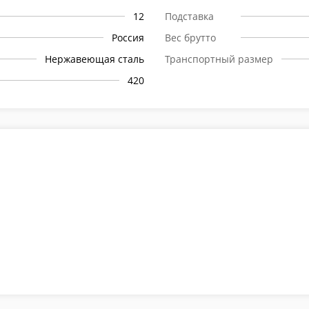
12
Подставка
Россия
Вес брутто
Нержавеющая сталь
Транспортный размер
420