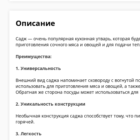
Описание
Садж — очень популярная кухонная утварь, которая б
приготовления сочного мяса и овощей и для подачи те
Преимущества:
1. Универсальность
Внешний вид саджа напоминает сковороду с вогнутой п
использовать для приготовления мяса и овощей, а такж
Обратная же сторона посуды может использоваться для
2. Уникальность конструкции
Необычная конструкция саджа способствует тому, что пи
горячей.
3. Легкость