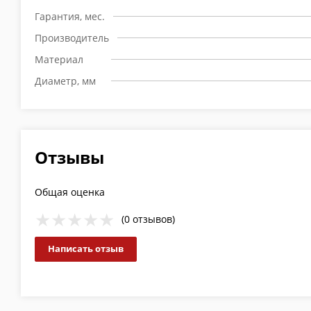
Гарантия, мес.
Производитель
Материал
Диаметр, мм
Отзывы
Общая оценка
(0 отзывов)
Написать отзыв