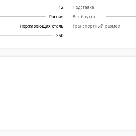
12
Подставка
Россия
Вес брутто
Нержавеющая сталь
Транспортный размер
350