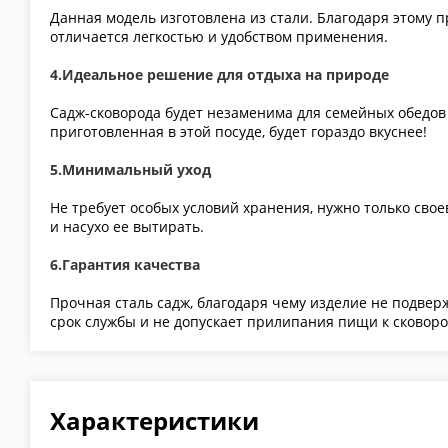
Данная модель изготовлена из стали. Благодаря этому 
отличается легкостью и удобством применения.
4.Идеальное решение для отдыха на природе
Садж-сковорода будет незаменима для семейных обедов
приготовленная в этой посуде, будет гораздо вкуснее!
5.Минимальный уход
Не требует особых условий хранения, нужно только сво
и насухо ее вытирать.
6.Гарантия качества
Прочная сталь садж, благодаря чему изделие не подве
срок службы и не допускает прилипания пищи к сковоро
Характеристики