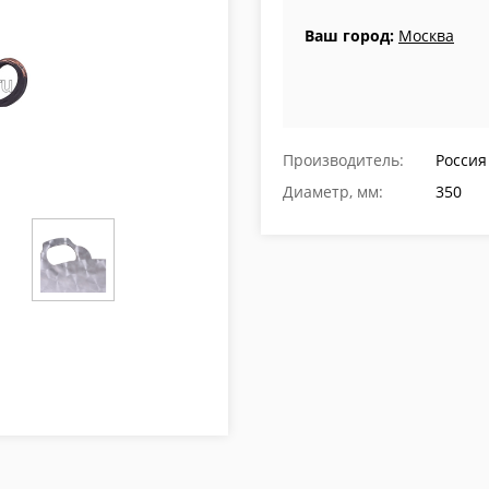
Ваш город:
Москва
Производитель:
Россия
Диаметр, мм:
350