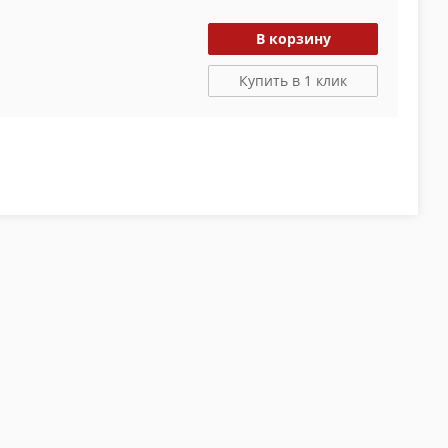
В корзину
Купить в 1 клик