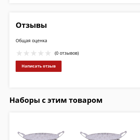
Отзывы
Общая оценка
(0 отзывов)
Написать отзыв
Наборы с этим товаром