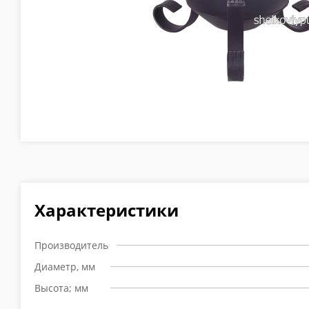
Характеристики
Производитель
Диаметр, мм
Высота; мм