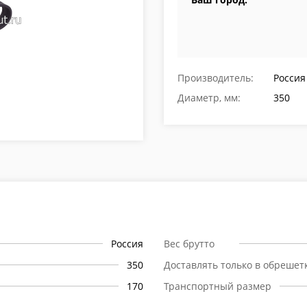
Производитель:
Россия
Диаметр, мм:
350
Россия
Вес брутто
350
Доставлять только в обрешет
170
Транспортный размер